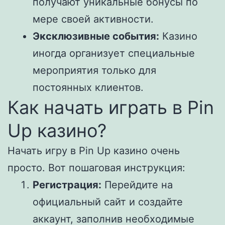
получают уникальные бонусы по
мере своей активности.
Эксклюзивные события:
Казино
иногда организует специальные
мероприятия только для
постоянных клиентов.
Как начать играть в Pin
Up казино?
Начать игру в Pin Up казино очень
просто. Вот пошаговая инструкция:
Регистрация:
Перейдите на
официальный сайт и создайте
аккаунт, заполнив необходимые