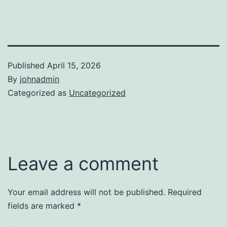
Published
April 15, 2026
By
johnadmin
Categorized as
Uncategorized
Leave a comment
Your email address will not be published.
Required
fields are marked
*