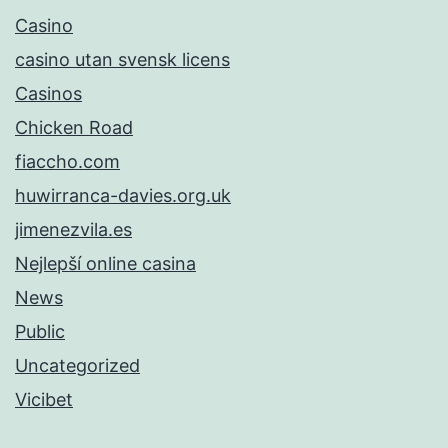
Casino
casino utan svensk licens
Casinos
Chicken Road
fiaccho.com
huwirranca-davies.org.uk
jimenezvila.es
Nejlepší online casina
News
Public
Uncategorized
Vicibet