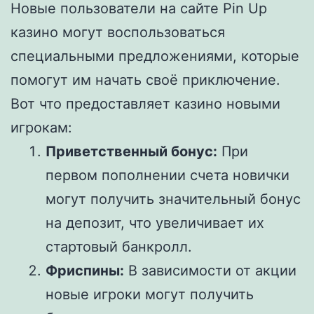
Новые пользователи на сайте Pin Up
казино могут воспользоваться
специальными предложениями, которые
помогут им начать своё приключение.
Вот что предоставляет казино новыми
игрокам:
Приветственный бонус:
При
первом пополнении счета новички
могут получить значительный бонус
на депозит, что увеличивает их
стартовый банкролл.
Фриспины:
В зависимости от акции
новые игроки могут получить