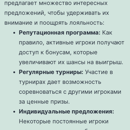
предлагает множество интересных
предложений, чтобы удерживать их
внимание и поощрять лояльность:
Репутационная программа:
Как
правило, активные игроки получают
доступ к бонусам, которые
увеличивают их шансы на выигрыш.
Регулярные турниры:
Участие в
турнирах дает возможность
соревноваться с другими игроками
за ценные призы.
Индивидуальные предложения:
Некоторые постоянные игроки