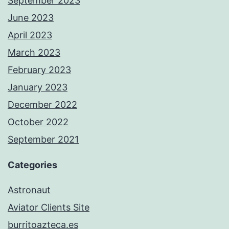
September 2023
June 2023
April 2023
March 2023
February 2023
January 2023
December 2022
October 2022
September 2021
Categories
Astronaut
Aviator Clients Site
burritoazteca.es