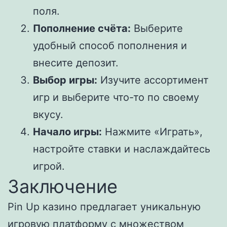
поля.
Пополнение счёта:
Выберите
удобный способ пополнения и
внесите депозит.
Выбор игры:
Изучите ассортимент
игр и выберите что-то по своему
вкусу.
Начало игры:
Нажмите «Играть»,
настройте ставки и наслаждайтесь
игрой.
Заключение
Pin Up казино предлагает уникальную
игровую платформу с множеством