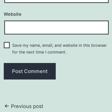
Website
Save my name, email, and website in this browser
for the next time I comment.
Post
Previous post