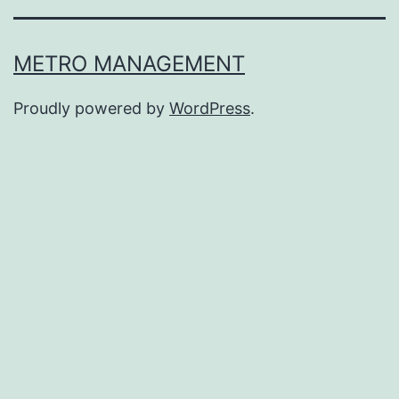
METRO MANAGEMENT
Proudly powered by
WordPress
.