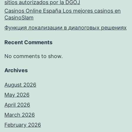
sitios autorizados por la DGOJ
Casinos Online España Los mejores casinos en
CasinoSlam
Функция локализации в диалоговых решениях
Recent Comments
No comments to show.
Archives
August 2026
May 2026
April 2026
March 2026
February 2026