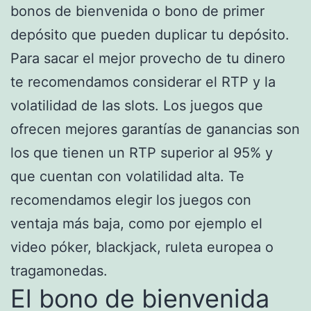
bonos de bienvenida o bono de primer
depósito que pueden duplicar tu depósito.
Para sacar el mejor provecho de tu dinero
te recomendamos considerar el RTP y la
volatilidad de las slots. Los juegos que
ofrecen mejores garantías de ganancias son
los que tienen un RTP superior al 95% y
que cuentan con volatilidad alta. Te
recomendamos elegir los juegos con
ventaja más baja, como por ejemplo el
video póker, blackjack, ruleta europea o
tragamonedas.
El bono de bienvenida