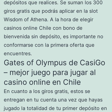
depósitos que realices. Se suman los 300
giros gratis que podrás aplicar en la slot
Wisdom of Athena. A la hora de elegir
casinos online Chile con bono de
bienvenida sin depósito, es importante no
conformarse con la primera oferta que
encuentres.
Gates of Olympus de CasiGo
– mejor juego para jugar al
casino online en Chile
En cuanto a los giros gratis, estos se
entregan en tu cuenta una vez que hayas
jugado la totalidad de tu primer depósito en