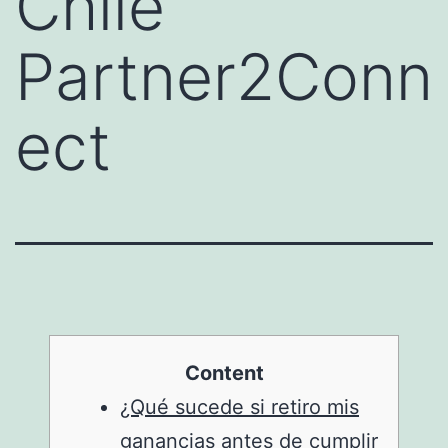
Chile
Partner2Conn
ect
Content
¿Qué sucede si retiro mis
ganancias antes de cumplir