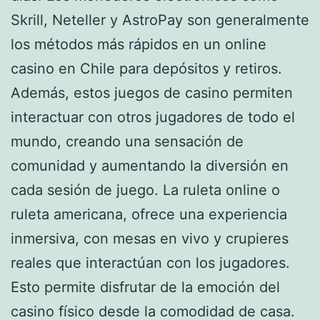
Skrill, Neteller y AstroPay son generalmente
los métodos más rápidos en un online
casino en Chile para depósitos y retiros.
Además, estos juegos de casino permiten
interactuar con otros jugadores de todo el
mundo, creando una sensación de
comunidad y aumentando la diversión en
cada sesión de juego. La ruleta online o
ruleta americana, ofrece una experiencia
inmersiva, con mesas en vivo y crupieres
reales que interactúan con los jugadores.
Esto permite disfrutar de la emoción del
casino físico desde la comodidad de casa.