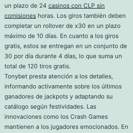
un plazo de 24
casinos con CLP sin
comisiones
horas. Los giros también deben
completar un rollover de x30 en un plazo
máximo de 10 días. En cuanto a los giros
gratis, estos se entregan en un conjunto de
30 por día durante 4 días, lo que suma un
total de 120 tiros gratis.
Tonybet presta atención a los detalles,
informando activamente sobre los últimos
ganadores de jackpots y adaptando su
catálogo según festividades. Las
innovaciones como los Crash Games
mantienen a los jugadores emocionados. En