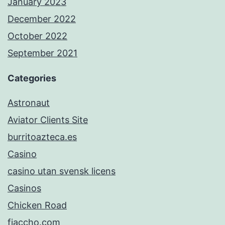
January 2023
December 2022
October 2022
September 2021
Categories
Astronaut
Aviator Clients Site
burritoazteca.es
Casino
casino utan svensk licens
Casinos
Chicken Road
fiaccho.com