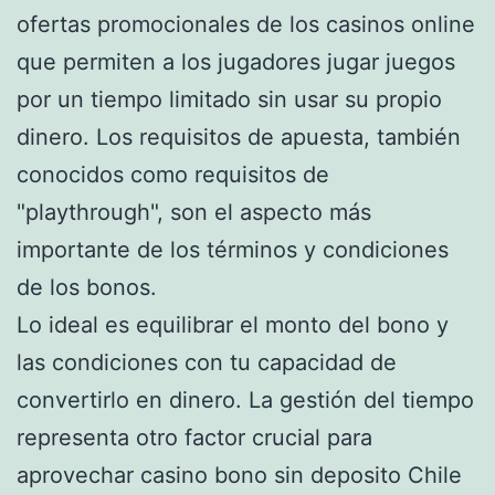
ofertas promocionales de los casinos online
que permiten a los jugadores jugar juegos
por un tiempo limitado sin usar su propio
dinero. Los requisitos de apuesta, también
conocidos como requisitos de
"playthrough", son el aspecto más
importante de los términos y condiciones
de los bonos.
Lo ideal es equilibrar el monto del bono y
las condiciones con tu capacidad de
convertirlo en dinero. La gestión del tiempo
representa otro factor crucial para
aprovechar casino bono sin deposito Chile