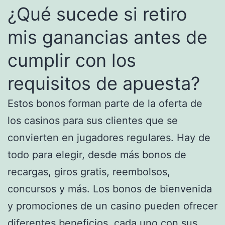
¿Qué sucede si retiro
mis ganancias antes de
cumplir con los
requisitos de apuesta?
Estos bonos forman parte de la oferta de
los casinos para sus clientes que se
convierten en jugadores regulares. Hay de
todo para elegir, desde más bonos de
recargas, giros gratis, reembolsos,
concursos y más. Los bonos de bienvenida
y promociones de un casino pueden ofrecer
diferentes beneficios, cada uno con sus