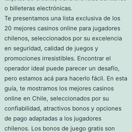
o billeteras electrónicas.
Te presentamos una lista exclusiva de los
20 mejores casinos online para jugadores
chilenos, seleccionados por su excelencia
en seguridad, calidad de juegos y
promociones irresistibles. Encontrar el
operador ideal puede parecer un desafío,
pero estamos acá para hacerlo fácil. En esta
guía, te mostramos los mejores casinos
online en Chile, seleccionados por su
confiabilidad, atractivos bonos y opciones
de pago adaptadas a los jugadores
chilenos. Los bonos de juego gratis son