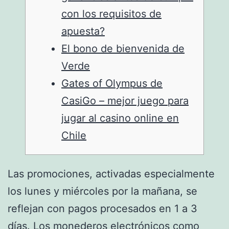
con los requisitos de
apuesta?
El bono de bienvenida de
Verde
Gates of Olympus de
CasiGo – mejor juego para
jugar al casino online en
Chile
Las promociones, activadas especialmente
los lunes y miércoles por la mañana, se
reflejan con pagos procesados en 1 a 3
días. Los monederos electrónicos como