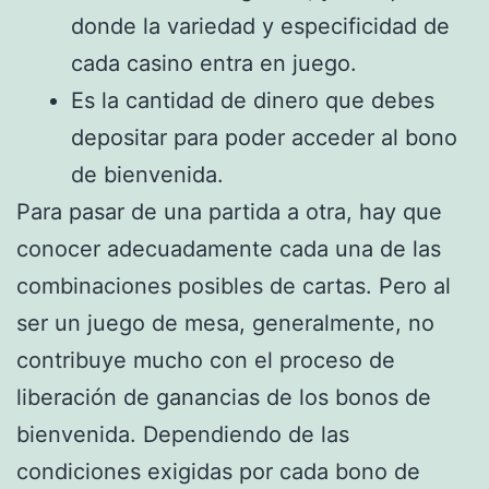
donde la variedad y especificidad de
cada casino entra en juego.
Es la cantidad de dinero que debes
depositar para poder acceder al bono
de bienvenida.
Para pasar de una partida a otra, hay que
conocer adecuadamente cada una de las
combinaciones posibles de cartas. Pero al
ser un juego de mesa, generalmente, no
contribuye mucho con el proceso de
liberación de ganancias de los bonos de
bienvenida. Dependiendo de las
condiciones exigidas por cada bono de