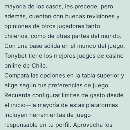
mayoría de los casos, les precede, pero
además, cuentan con buenas revisiones y
opiniones de otros jugadores tanto
chilenos, como de otras partes del mundo.
Con una base sólida en el mundo del juego,
Tonybet tiene los mejores juegos de casino
online de Chile.
Compara las opciones en la tabla superior y
elige según tus preferencias de juego.
Recuerda configurar límites de gasto desde
el inicio—la mayoría de estas plataformas
incluyen herramientas de juego
responsable en tu perfil. Aprovecha los