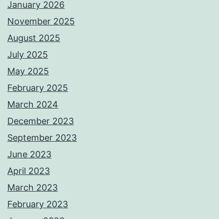
January 2026
November 2025
August 2025
July 2025
May 2025
February 2025
March 2024
December 2023
September 2023
June 2023
April 2023
March 2023
February 2023