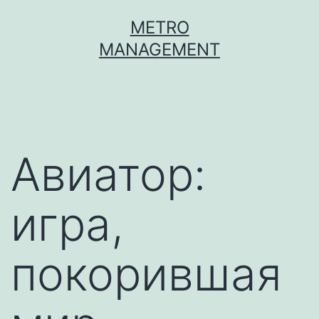
Skip
METRO
to
MANAGEMENT
content
Авиатор:
игра,
покорившая