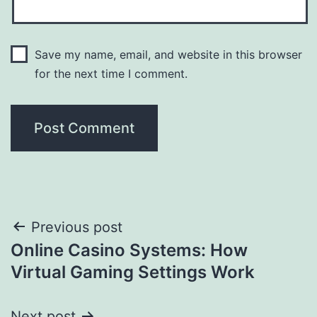
Save my name, email, and website in this browser
for the next time I comment.
Post
Previous post
Online Casino Systems: How
navigation
Virtual Gaming Settings Work
Next post