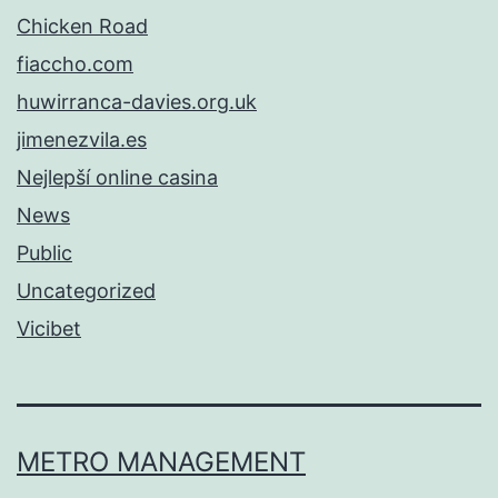
Chicken Road
fiaccho.com
huwirranca-davies.org.uk
jimenezvila.es
Nejlepší online casina
News
Public
Uncategorized
Vicibet
METRO MANAGEMENT