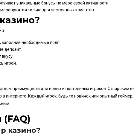
лучают уникальные бонусы по мере своей активности.
мероприятия только для постоянных клиентов.
 казино?
ия:
, заполнив необходимые поля.
е депозит.
 вкусу.
ь игрой.
ством преимуществ для новых и постоянных игроков. С широким в
р в интернете. Каждый игрок, будь то новичок или опытный геймер,
ьным.
 (FAQ)
Up казино?