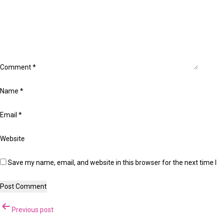
Comment
*
Name
*
Email
*
Website
Save my name, email, and website in this browser for the next time
Post
Previous post