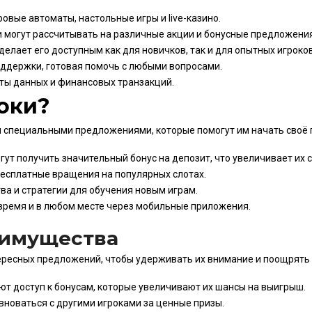
вые автоматы, настольные игры и live-казино.
и могут рассчитывать на различные акции и бонусные предложения
елает его доступным как для новичков, так и для опытных игроков
оддержки, готовая помочь с любыми вопросами.
иты данных и финансовых транзакций.
оки?
ся специальными предложениями, которые помогут им начать своё 
ут получить значительный бонус на депозит, что увеличивает их 
бесплатные вращения на популярных слотах.
а и стратегии для обучения новым играм.
время и в любом месте через мобильные приложения.
еимущества
тересных предложений, чтобы удерживать их внимание и поощрять
ют доступ к бонусам, которые увеличивают их шансы на выигрыш.
вноваться с другими игроками за ценные призы.