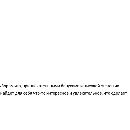
ыбором игр, привлекательными бонусами и высокой степенью
 найдет для себя что-то интересное и увлекательное, что сделает