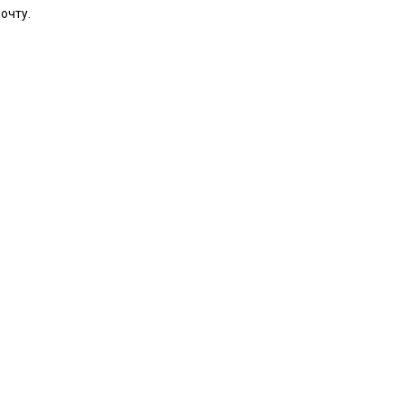
очту.