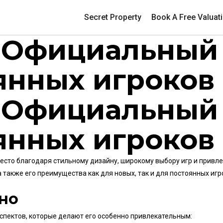
Secret Property
Book A Free Valuat
: Официальный
янных игроков
: Официальный
янных игроков
есто благодаря стильному дизайну, широкому выбору игр и прив
 также его преимущества как для новых, так и для постоянных игр
но
 аспектов, которые делают его особенно привлекательным: