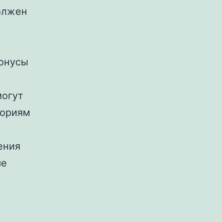
должен
бонусы
огут
гориям
ения
ше