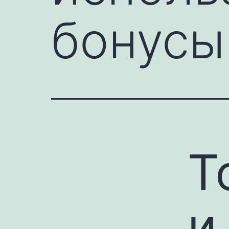
бонусы
Т
и