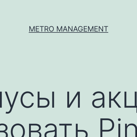
METRO MANAGEMENT
усы и акц
зовать Pi