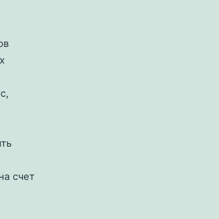
ов
х
с,
ить
на счет