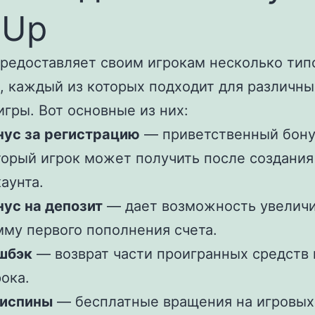
 Up
предоставляет своим игрокам несколько тип
, каждый из которых подходит для различны
игры. Вот основные из них:
нус за регистрацию
— приветственный бону
торый игрок может получить после создания
аунта.
нус на депозит
— дает возможность увелич
мму первого пополнения счета.
шбэк
— возврат части проигранных средств 
рока.
испины
— бесплатные вращения на игровых