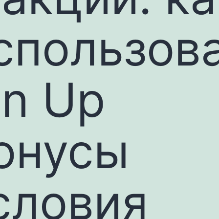
спользов
in Up
онусы
словия