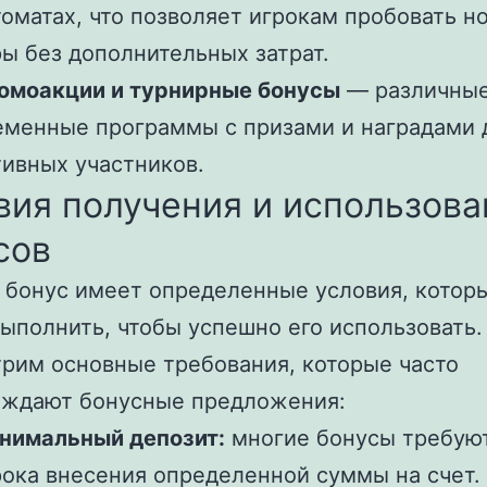
томатах, что позволяет игрокам пробовать н
ры без дополнительных затрат.
омоакции и турнирные бонусы
— различны
еменные программы с призами и наградами 
тивных участников.
вия получения и использова
сов
бонус имеет определенные условия, котор
ыполнить, чтобы успешно его использовать.
рим основные требования, которые часто
ождают бонусные предложения:
нимальный депозит:
многие бонусы требуют
рока внесения определенной суммы на счет.