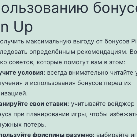
пользованию бонус
in Up
олучить максимальную выгоду от бонусов Pi
ледовать определённым рекомендациям. Во
ко советов, которые помогут вам в этом:
учите условия:
всегда внимательно читайте 
лучения и использования бонусов перед их
тивацией.
анируйте свои ставки:
учитывайте вейджер 
нуса при планировании игры, чтобы избежат
нужных потерь.
пользуйте фриспины разумно:
выбирайте и