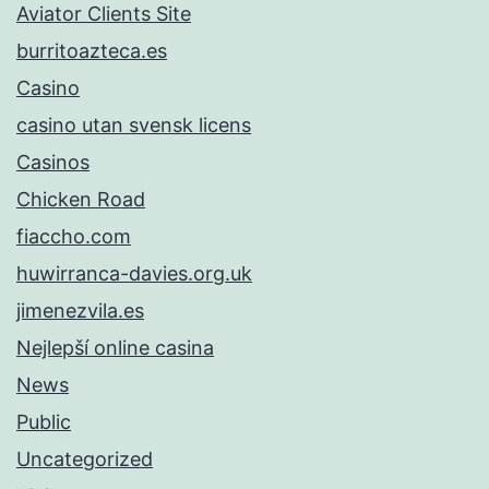
Aviator Clients Site
burritoazteca.es
Casino
casino utan svensk licens
Casinos
Chicken Road
fiaccho.com
huwirranca-davies.org.uk
jimenezvila.es
Nejlepší online casina
News
Public
Uncategorized