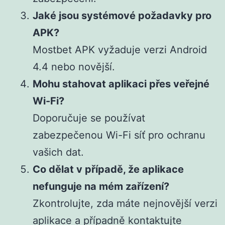
Jaké jsou systémové požadavky pro
APK?
Mostbet APK vyžaduje verzi Android
4.4 nebo novější.
Mohu stahovat aplikaci přes veřejné
Wi-Fi?
Doporučuje se používat
zabezpečenou Wi-Fi síť pro ochranu
vašich dat.
Co dělat v případě, že aplikace
nefunguje na mém zařízení?
Zkontrolujte, zda máte nejnovější verzi
aplikace a případně kontaktujte