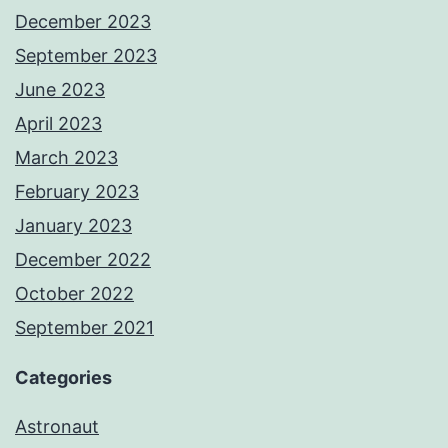
December 2023
September 2023
June 2023
April 2023
March 2023
February 2023
January 2023
December 2022
October 2022
September 2021
Categories
Astronaut