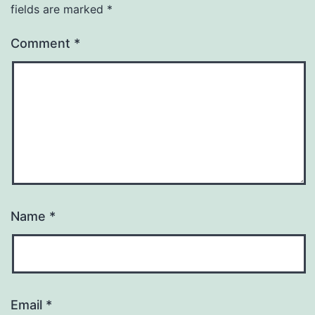
fields are marked
*
Comment
*
Name
*
Email
*