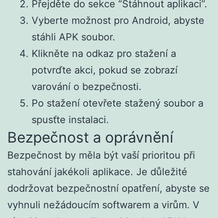
Přejděte do sekce “Stáhnout aplikaci”.
Vyberte možnost pro Android, abyste
stáhli APK soubor.
Klikněte na odkaz pro stažení a
potvrďte akci, pokud se zobrazí
varování o bezpečnosti.
Po stažení otevřete stažený soubor a
spusťte instalaci.
Bezpečnost a oprávnění
Bezpečnost by měla být vaší prioritou při
stahování jakékoli aplikace. Je důležité
dodržovat bezpečnostní opatření, abyste se
vyhnuli nežádoucím softwarem a virům. V