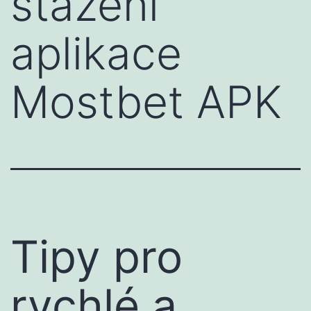
stažení
aplikace
Mostbet APK
Tipy pro
rychlé a