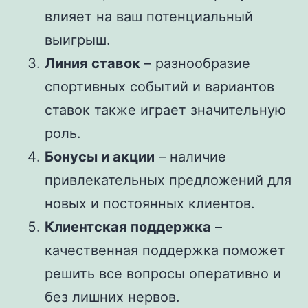
влияет на ваш потенциальный
выигрыш.
Линия ставок
– разнообразие
спортивных событий и вариантов
ставок также играет значительную
роль.
Бонусы и акции
– наличие
привлекательных предложений для
новых и постоянных клиентов.
Клиентская поддержка
–
качественная поддержка поможет
решить все вопросы оперативно и
без лишних нервов.