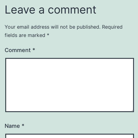
Leave a comment
Your email address will not be published.
Required
fields are marked
*
Comment
*
Name
*