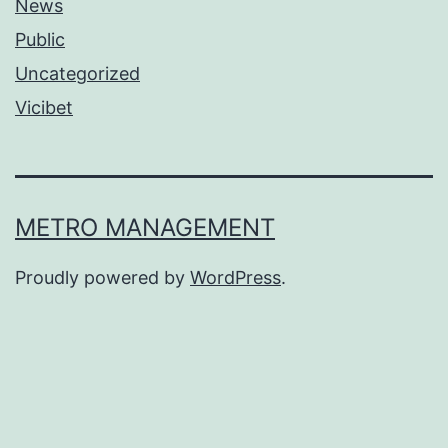
News
Public
Uncategorized
Vicibet
METRO MANAGEMENT
Proudly powered by
WordPress
.