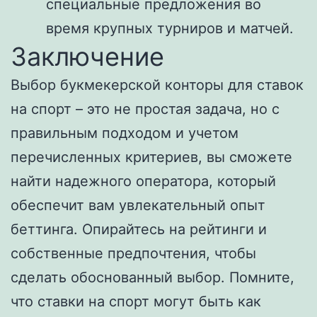
специальные предложения во
время крупных турниров и матчей.
Заключение
Выбор букмекерской конторы для ставок
на спорт – это не простая задача, но с
правильным подходом и учетом
перечисленных критериев, вы сможете
найти надежного оператора, который
обеспечит вам увлекательный опыт
беттинга. Опирайтесь на рейтинги и
собственные предпочтения, чтобы
сделать обоснованный выбор. Помните,
что ставки на спорт могут быть как