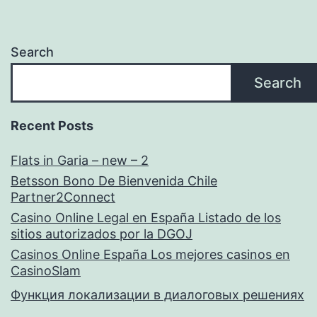
Search
Search
Recent Posts
Flats in Garia – new – 2
Betsson Bono De Bienvenida Chile
Partner2Connect
Casino Online Legal en España Listado de los
sitios autorizados por la DGOJ
Casinos Online España Los mejores casinos en
CasinoSlam
Функция локализации в диалоговых решениях