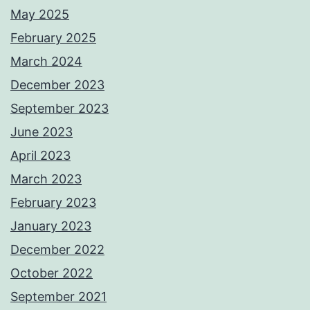
May 2025
February 2025
March 2024
December 2023
September 2023
June 2023
April 2023
March 2023
February 2023
January 2023
December 2022
October 2022
September 2021