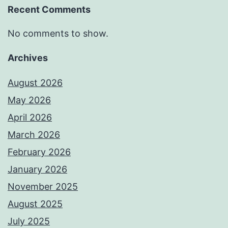
Recent Comments
No comments to show.
Archives
August 2026
May 2026
April 2026
March 2026
February 2026
January 2026
November 2025
August 2025
July 2025