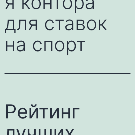
я контора
для ставок
на спорт
Рейтинг
лучших