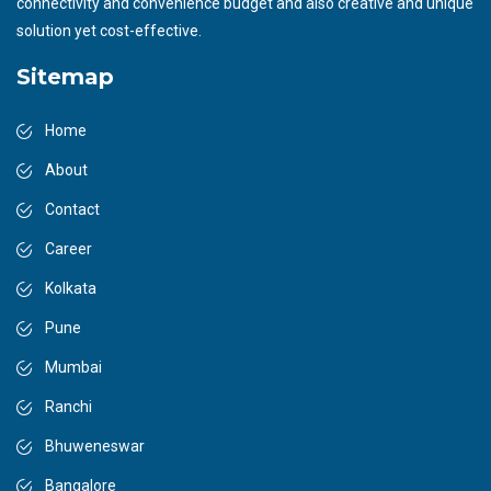
connectivity and convenience budget and also creative and unique
solution yet cost-effective.
Sitemap
Home
About
Contact
Career
Kolkata
Pune
Mumbai
Ranchi
Bhuweneswar
Bangalore