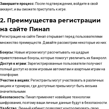
Завершите процесс:
После подтверждения, войдите в свой
аккаунт, и вы сможете приступать к игре.
2. Преимущества регистрации
на сайте Пинап
Регистрация на сайте Пинап открывает перед пользователями
множество преимуществ. Давайте рассмотрим некоторые из них:
Бонусы:
Новые игроки могут рассчитывать на щедрые
приветственные бонусы, которые помогут увеличить их банкролл.
Доступ к играм:
Зарегистрированные пользователи получают
полный доступ ко всем игровым автоматам и азартным играм на
платформе.
Участие в акциях:
Регистранты могут участвовать в различных
акциях и турнирах, где доступные призы могут быть весьма
значительными.
Безопасность:
Пинап применяет новейшие технологии
шифрования, поэтому ваши личные данные будут в безопасности.
Удобство:
Личный кабинет позволяет контролировать свою