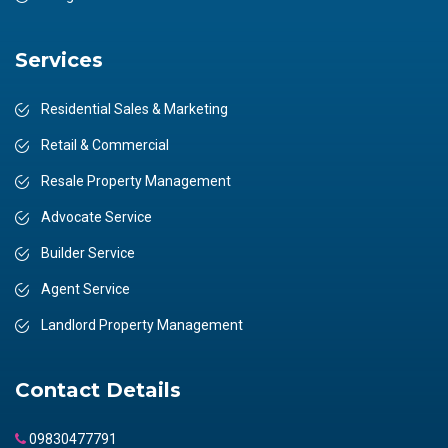
Services
Residential Sales & Marketing
Retail & Commercial
Resale Property Management
Advocate Service
Builder Service
Agent Service
Landlord Property Management
Contact Details
09830477791