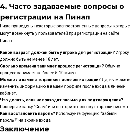
4. Часто задаваемые вопросы о
регистрации на Пинап
Ниже приведены некоторые распространенные вопросы, которые
могут возникнуть у пользователей при регистрации на сайте
Пинап:
Какой возраст должен быть у игрока для регистрации?
Игроку
должно быть не менее 18 лет.
Сколько времени занимает процесс регистрации?
Обычно
процесс занимает не более 5-10 минут.
Можно ли изменить данные после регистрации?
Да, вы можете
изменить информацию в вашем профиле после входа в личный
кабинет.
Что делать, если не приходит письмо для подтверждения?
Проверьте папку “Спам” или повторите попытку отправки письма.
Как восстановить пароль?
Используйте функцию “Забыли
пароль?” на экране входа.
Заключение