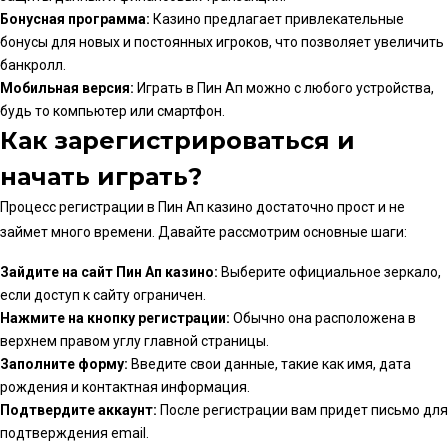
Бонусная программа:
Казино предлагает привлекательные
бонусы для новых и постоянных игроков, что позволяет увеличить
банкролл.
Мобильная версия:
Играть в Пин Ап можно с любого устройства,
будь то компьютер или смартфон.
Как зарегистрироваться и
начать играть?
Процесс регистрации в Пин Ап казино достаточно прост и не
займет много времени. Давайте рассмотрим основные шаги:
Зайдите на сайт Пин Ап казино:
Выберите официальное зеркало,
если доступ к сайту ограничен.
Нажмите на кнопку регистрации:
Обычно она расположена в
верхнем правом углу главной страницы.
Заполните форму:
Введите свои данные, такие как имя, дата
рождения и контактная информация.
Подтвердите аккаунт:
После регистрации вам придет письмо для
подтверждения email.