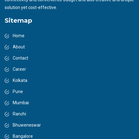
solution yet cost-effective.
Sitemap
Home
About
Contact
Career
Kolkata
Pune
Mumbai
Ranchi
Bhuweneswar
Bangalore