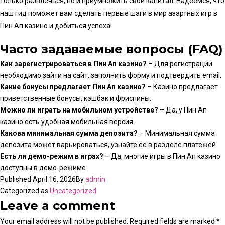
только развлечься, но и приумножить свой капитал. Надеемся, что
наш гид поможет вам сделать первые шаги в мир азартных игр в
Пин Ап казино и добиться успеха!
Часто задаваемые вопросы (FAQ)
Как зарегистрироваться в Пин Ап казино?
– Для регистрации
необходимо зайти на сайт, заполнить форму и подтвердить email.
Какие бонусы предлагает Пин Ап казино?
– Казино предлагает
приветственные бонусы, кэшбэк и фриспины.
Можно ли играть на мобильном устройстве?
– Да, у Пин Ап
казино есть удобная мобильная версия.
Какова минимальная сумма депозита?
– Минимальная сумма
депозита может варьироваться, узнайте её в разделе платежей.
Есть ли демо-режим в играх?
– Да, многие игры в Пин Ап казино
доступны в демо-режиме.
Published
April 16, 2026
By
admin
Categorized as
Uncategorized
Leave a comment
Your email address will not be published.
Required fields are marked
*