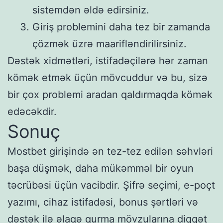
sistemdən əldə edirsiniz.
Giriş problemini daha tez bir zamanda
çözmək üzrə maarifləndirilirsiniz.
Dəstək xidmətləri, istifadəçilərə hər zaman
kömək etmək üçün mövcuddur və bu, sizə
bir çox problemi aradan qaldırmaqda kömək
edəcəkdir.
Sonuç
Mostbet girişində ən tez-tez edilən səhvləri
başa düşmək, daha mükəmməl bir oyun
təcrübəsi üçün vacibdir. Şifrə seçimi, e-poçt
yazımı, cihaz istifadəsi, bonus şərtləri və
dəstək ilə əlaqə qurma mövzularına diqqət