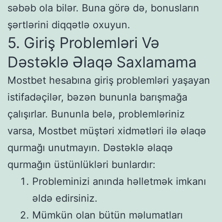
səbəb ola bilər. Buna görə də, bonusların
şərtlərini diqqətlə oxuyun.
5. Giriş Problemləri Və
Dəstəklə Əlaqə Saxlamama
Mostbet hesabına giriş problemləri yaşayan
istifadəçilər, bəzən bununla barışmağa
çalışırlar. Bununla belə, problemləriniz
varsa, Mostbet müştəri xidmətləri ilə əlaqə
qurmağı unutmayın. Dəstəklə əlaqə
qurmağın üstünlükləri bunlardır:
Probleminizi anında həlletmək imkanı
əldə edirsiniz.
Mümkün olan bütün məlumatları