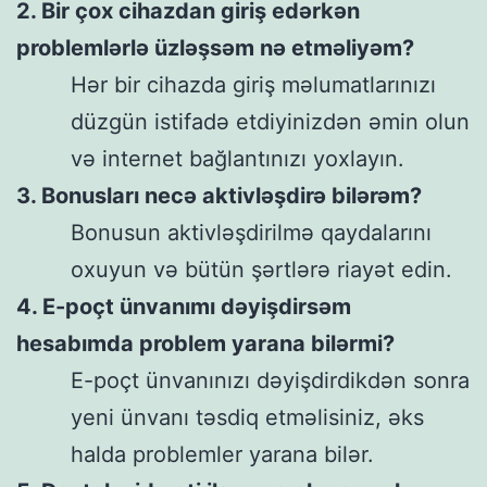
2. Bir çox cihazdan giriş edərkən
problemlərlə üzləşsəm nə etməliyəm?
Hər bir cihazda giriş məlumatlarınızı
düzgün istifadə etdiyinizdən əmin olun
və internet bağlantınızı yoxlayın.
3. Bonusları necə aktivləşdirə bilərəm?
Bonusun aktivləşdirilmə qaydalarını
oxuyun və bütün şərtlərə riayət edin.
4. E-poçt ünvanımı dəyişdirsəm
hesabımda problem yarana bilərmi?
E-poçt ünvanınızı dəyişdirdikdən sonra
yeni ünvanı təsdiq etməlisiniz, əks
halda problemler yarana bilər.