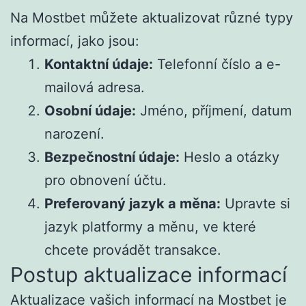
Na Mostbet můžete aktualizovat různé typy
informací, jako jsou:
Kontaktní údaje:
Telefonní číslo a e-
mailová adresa.
Osobní údaje:
Jméno, příjmení, datum
narození.
Bezpečnostní údaje:
Heslo a otázky
pro obnovení účtu.
Preferovaný jazyk a měna:
Upravte si
jazyk platformy a měnu, ve které
chcete provádět transakce.
Postup aktualizace informací
Aktualizace vašich informací na Mostbet je