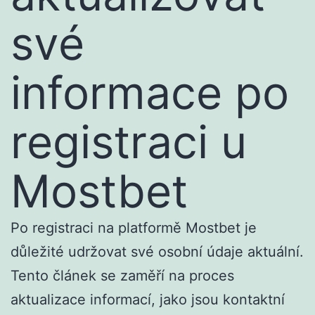
své
informace po
registraci u
Mostbet
Po registraci na platformě Mostbet je
důležité udržovat své osobní údaje aktuální.
Tento článek se zaměří na proces
aktualizace informací, jako jsou kontaktní