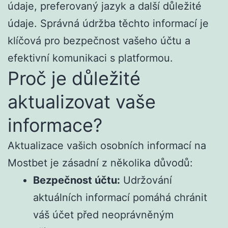
údaje, preferovaný jazyk a další důležité
údaje. Správná údržba těchto informací je
klíčová pro bezpečnost vašeho účtu a
efektivní komunikaci s platformou.
Proč je důležité
aktualizovat vaše
informace?
Aktualizace vašich osobních informací na
Mostbet je zásadní z několika důvodů:
Bezpečnost účtu:
Udržování
aktuálních informací pomáhá chránit
váš účet před neoprávněným