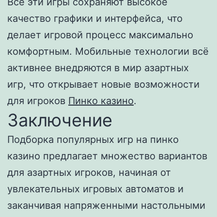
Все эти игры сохраняют высокое
качество графики и интерфейса, что
делает игровой процесс максимально
комфортным. Мобильные технологии всё
активнее внедряются в мир азартных
игр, что открывает новые возможности
для игроков
Пинко казино
.
Заключение
Подборка популярных игр на пинко
казино предлагает множество вариантов
для азартных игроков, начиная от
увлекательных игровых автоматов и
заканчивая напряженными настольными