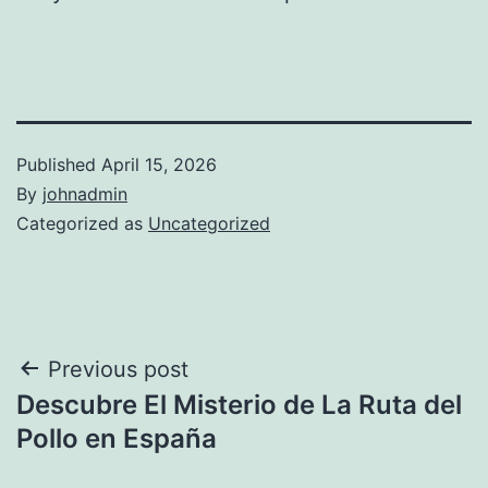
Published
April 15, 2026
By
johnadmin
Categorized as
Uncategorized
Post
Previous post
Descubre El Misterio de La Ruta del
navigation
Pollo en España