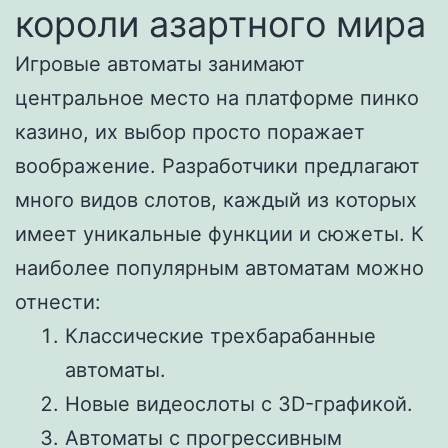
короли азартного мира
Игровые автоматы занимают
центральное место на платформе пинко
казино, их выбор просто поражает
воображение. Разработчики предлагают
много видов слотов, каждый из которых
имеет уникальные функции и сюжеты. К
наиболее популярным автоматам можно
отнести:
Классические трехбарабанные
автоматы.
Новые видеослоты с 3D-графикой.
Автоматы с прогрессивным