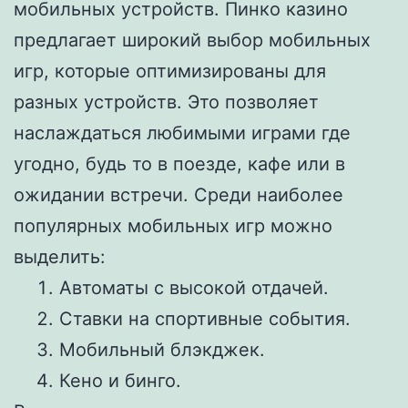
мобильных устройств. Пинко казино
предлагает широкий выбор мобильных
игр, которые оптимизированы для
разных устройств. Это позволяет
наслаждаться любимыми играми где
угодно, будь то в поезде, кафе или в
ожидании встречи. Среди наиболее
популярных мобильных игр можно
выделить:
Автоматы с высокой отдачей.
Ставки на спортивные события.
Мобильный блэкджек.
Кено и бинго.