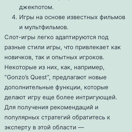
джекпотом.
Игры на основе известных фильмов
и мультфильмов.
Слот-игры легко адаптируются под
разные стили игры, что привлекает как
новичков, так и опытных игроков.
Некоторые из них, как, например,
“Gonzo’s Quest”, предлагают новые
дополнительные функции, которые
делают игру еще более интригующей.
Для получения рекомендаций и
популярных стратегий обратитесь к
эксперту в этой области —