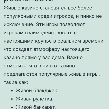
Живые казино становятся все более
популярными среди игроков, и пинко не
исключение. Эти игры позволяют
игрокам взаимодействовать с
настоящими крупье в реальном времени,
что создает атмосферу настоящего
казино прямо у вас дома. Важно
отметить, что в пинко казино
предлагаются популярные живые игры,
такие как:
Живой блэкджек.
Живая рулетка.
Живой баккарат.