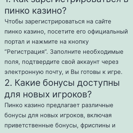
пинко казино?
Чтобы зарегистрироваться на сайте
пинко казино, посетите его официальный
портал и нажмите на кнопку
“Регистрация”. Заполните необходимые
поля, подтвердите свой аккаунт через
электронную почту, и Вы готовы к игре.
2. Какие бонусы доступны
для новых игроков?
Пинко казино предлагает различные
бонусы для новых игроков, включая
приветственные бонусы, фриспины и