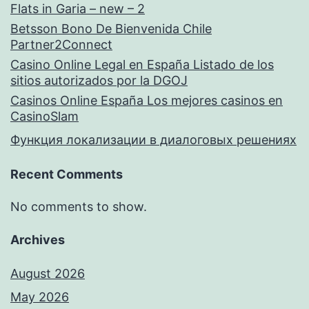
Flats in Garia – new – 2
Betsson Bono De Bienvenida Chile
Partner2Connect
Casino Online Legal en España Listado de los
sitios autorizados por la DGOJ
Casinos Online España Los mejores casinos en
CasinoSlam
Функция локализации в диалоговых решениях
Recent Comments
No comments to show.
Archives
August 2026
May 2026