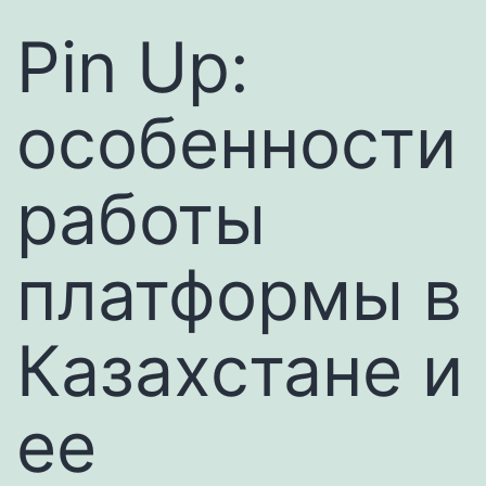
Pin Up:
особенности
работы
платформы в
Казахстане и
ее