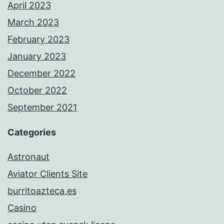
April 2023
March 2023
February 2023
January 2023
December 2022
October 2022
September 2021
Categories
Astronaut
Aviator Clients Site
burritoazteca.es
Casino