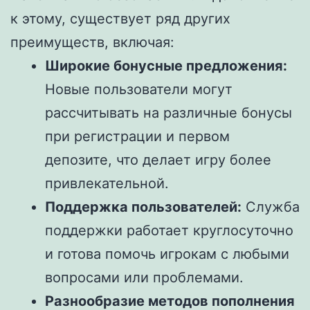
к этому, существует ряд других
преимуществ, включая:
Широкие бонусные предложения:
Новые пользователи могут
рассчитывать на различные бонусы
при регистрации и первом
депозите, что делает игру более
привлекательной.
Поддержка пользователей:
Служба
поддержки работает круглосуточно
и готова помочь игрокам с любыми
вопросами или проблемами.
Разнообразие методов пополнения