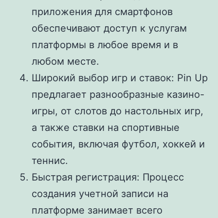
приложения для смартфонов
обеспечивают доступ к услугам
платформы в любое время и в
любом месте.
Широкий выбор игр и ставок: Pin Up
предлагает разнообразные казино-
игры, от слотов до настольных игр,
а также ставки на спортивные
события, включая футбол, хоккей и
теннис.
Быстрая регистрация: Процесс
создания учетной записи на
платформе занимает всего