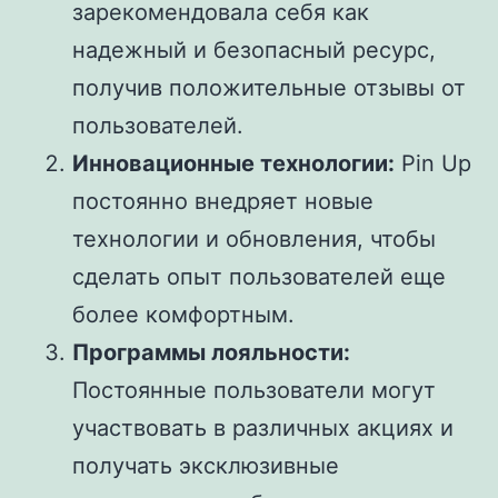
зарекомендовала себя как
надежный и безопасный ресурс,
получив положительные отзывы от
пользователей.
Инновационные технологии:
Pin Up
постоянно внедряет новые
технологии и обновления, чтобы
сделать опыт пользователей еще
более комфортным.
Программы лояльности:
Постоянные пользователи могут
участвовать в различных акциях и
получать эксклюзивные