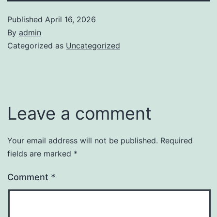
Published
April 16, 2026
By
admin
Categorized as
Uncategorized
Leave a comment
Your email address will not be published.
Required
fields are marked
*
Comment
*