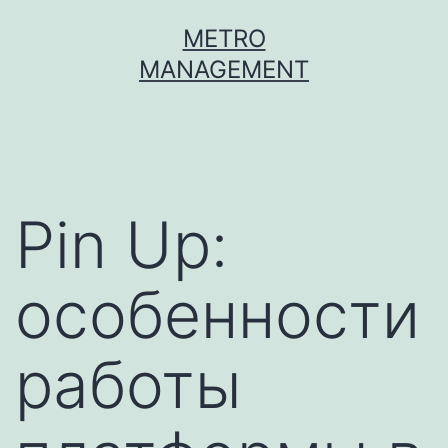
Skip
METRO
to
MANAGEMENT
content
Pin Up:
особенности
работы