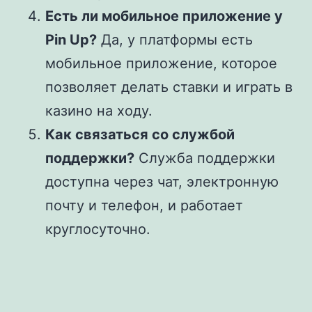
Есть ли мобильное приложение у
Pin Up?
Да, у платформы есть
мобильное приложение, которое
позволяет делать ставки и играть в
казино на ходу.
Как связаться со службой
поддержки?
Служба поддержки
доступна через чат, электронную
почту и телефон, и работает
круглосуточно.