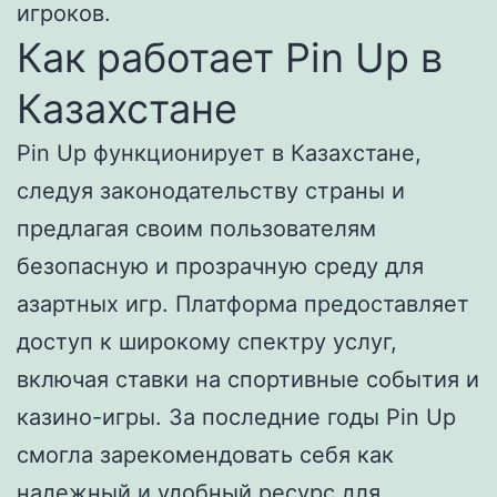
игроков.
Как работает Pin Up в
Казахстане
Pin Up функционирует в Казахстане,
следуя законодательству страны и
предлагая своим пользователям
безопасную и прозрачную среду для
азартных игр. Платформа предоставляет
доступ к широкому спектру услуг,
включая ставки на спортивные события и
казино-игры. За последние годы Pin Up
смогла зарекомендовать себя как
надежный и удобный ресурс для