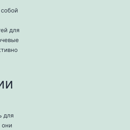
 собой
ей для
ючевые
ктивно
ии
ь для
 они