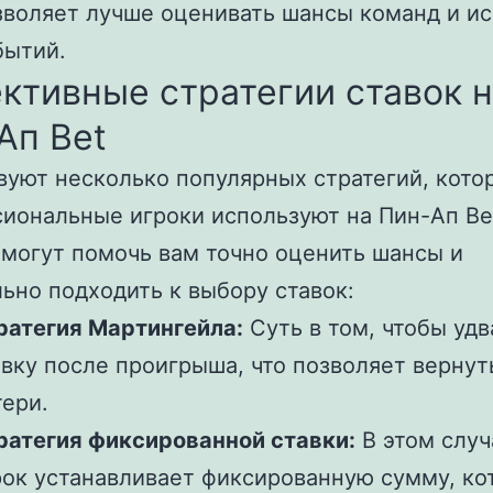
зволяет лучше оценивать шансы команд и и
бытий.
ктивные стратегии ставок 
Ап Bet
уют несколько популярных стратегий, кото
иональные игроки используют на Пин-Ап Bet
могут помочь вам точно оценить шансы и
ьно подходить к выбору ставок:
ратегия Мартингейла:
Суть в том, чтобы удв
авку после проигрыша, что позволяет вернут
тери.
ратегия фиксированной ставки:
В этом случ
рок устанавливает фиксированную сумму, ко