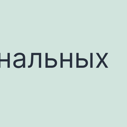
нальных