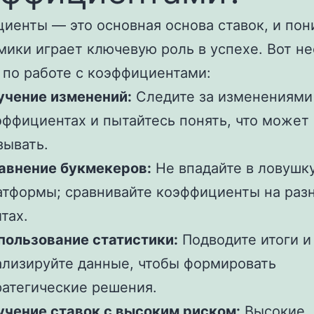
иенты — это основная основа ставок, и по
мики играет ключевую роль в успехе. Вот н
 по работе с коэффициентами:
учение изменений:
Следите за изменениями
эффициентах и пытайтесь понять, что может
зывать.
авнение букмекеров:
Не впадайте в ловушк
атформы; сравнивайте коэффициенты на раз
тах.
пользование статистики:
Подводите итоги и
ализируйте данные, чтобы формировать
ратегические решения.
учение ставок с высоким риском:
Высокие