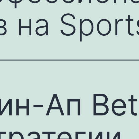
 на Sport
ин-Ап Bet
тратегии