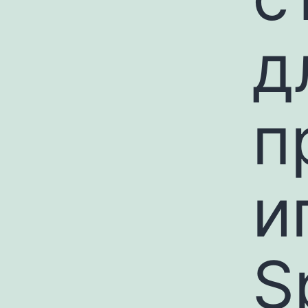
д
п
и
S