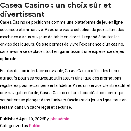
Casea Casino : un choix sûr et
divertissant
Casea Casino se positionne comme une plateforme de jeu en ligne
sécurisée et immersive. Avec une vaste sélection de jeux, allant des
machines à sous aux jeux de table en direct, il répond à toutes les
envies des joueurs. Ce site permet de vivre l’expérience d’un casino,
sans avoir à se déplacer, tout en garantissant une expérience de jeu
optimale.
En plus de son interface conviviale, Casea Casino offre des bonus
attractifs pour ses nouveaux utilisateurs ainsi que des promotions
régulières pour récompenser la fidélité. Avec un service client réactif et
une navigation facile, Casea Casino est un choix idéal pour ceux qui
souhaitent se plonger dans l’univers fascinant du jeu en ligne, tout en
restant dans un cadre légal et sécurisé.
Published
April 10, 2026
By
johnadmin
Categorized as
Public