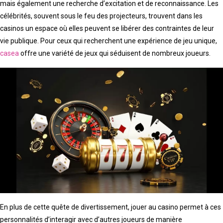
mais également une recherche d’excitation et de reconnaissance. Les
célébrités, souvent sous le feu des projecteurs, trouvent dans les
casinos un espace où elles peuvent se libérer des contraintes de leur
vie publique. Pour ceux qui recherchent une expérience de jeu unique,
casea
offre une variété de jeux qui séduisent de nombreux joueurs.
En plus de cette quête de divertissement, jouer au casino permet à ces
personnalités d’interagir avec d’autres joueurs de manière