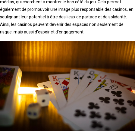
médias, qui cherchent à montrer le bon côté du jeu. Cela permet
également de promouvoir une image plus responsable des casinos, en
soulignant leur potentiel à être des lieux de partage et de solidarité.
Ainsi, les casinos peuvent devenir des espaces non seulement de
risque, mais aussi d’espoir et d’engagement.