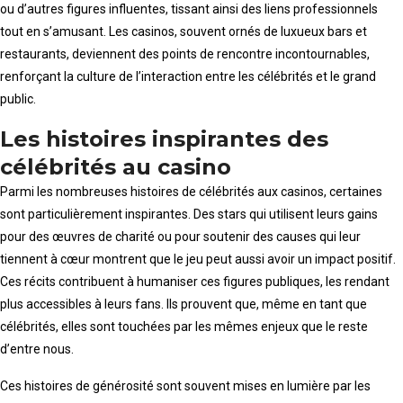
ou d’autres figures influentes, tissant ainsi des liens professionnels
tout en s’amusant. Les casinos, souvent ornés de luxueux bars et
restaurants, deviennent des points de rencontre incontournables,
renforçant la culture de l’interaction entre les célébrités et le grand
public.
Les histoires inspirantes des
célébrités au casino
Parmi les nombreuses histoires de célébrités aux casinos, certaines
sont particulièrement inspirantes. Des stars qui utilisent leurs gains
pour des œuvres de charité ou pour soutenir des causes qui leur
tiennent à cœur montrent que le jeu peut aussi avoir un impact positif.
Ces récits contribuent à humaniser ces figures publiques, les rendant
plus accessibles à leurs fans. Ils prouvent que, même en tant que
célébrités, elles sont touchées par les mêmes enjeux que le reste
d’entre nous.
Ces histoires de générosité sont souvent mises en lumière par les