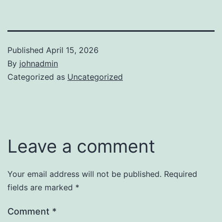
Published
April 15, 2026
By
johnadmin
Categorized as
Uncategorized
Leave a comment
Your email address will not be published.
Required
fields are marked
*
Comment
*