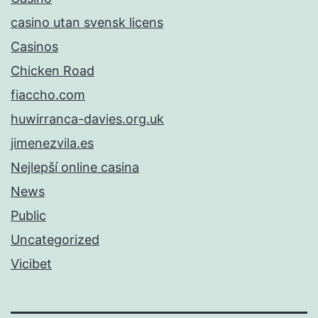
casino utan svensk licens
Casinos
Chicken Road
fiaccho.com
huwirranca-davies.org.uk
jimenezvila.es
Nejlepší online casina
News
Public
Uncategorized
Vicibet