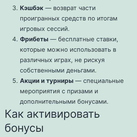
Кэшбэк
— возврат части
проигранных средств по итогам
игровых сессий.
Фрибеты
— бесплатные ставки,
которые можно использовать в
различных играх, не рискуя
собственными деньгами.
Акции и турниры
— специальные
мероприятия с призами и
дополнительными бонусами.
Как активировать
бонусы