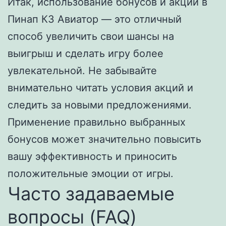
Итак, использование бонусов и акций в
Пинап КЗ Авиатор — это отличный
способ увеличить свои шансы на
выигрыш и сделать игру более
увлекательной. Не забывайте
внимательно читать условия акций и
следить за новыми предложениями.
Применение правильно выбранных
бонусов может значительно повысить
вашу эффективность и приносить
положительные эмоции от игры.
Часто задаваемые
вопросы (FAQ)