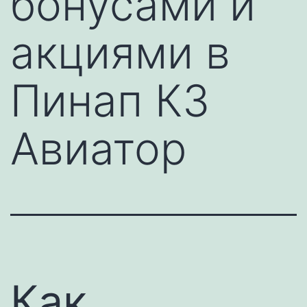
бонусами и
акциями в
Пинап КЗ
Авиатор
Как