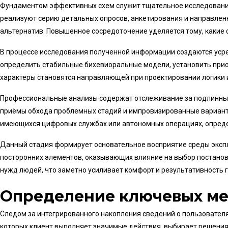
Фундаментом эффективных схем служит тщательное исследование
реализуют серию детальных опросов, анкетирования и направленн
альтернатив. Повышенное сосредоточение уделяется тому, какие
В процессе исследования полученной информации создаются усре
определить стабильные бихевиоральные модели, установить прио
характеры становятся направляющей при проектировании логики 
Профессиональные анализы содержат отслеживание за подлинным 
приёмы обхода проблемных стадий и импровизированные варианты
имеющихся цифровых службах или автономных операциях, опреде
Данный стадия формирует основательное восприятие среды экспл
посторонних элементов, оказывающих влияние на выбор постанов
нужд людей, что заметно усиливает комфорт и результативность 
Определение ключевых мес
Следом за интегрированного накопления сведений о пользовател
которых клиент выполняет значимые действия, выбирает решения 