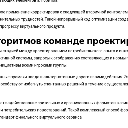
отающих элементов алгоритма.
е применение корректировок с следующей вторичной контролем и
лнительных трудностей. Такой непрерывный ход оптимизации соз
прогрессу виртуального продукта.
лгоритмов команде проект
м стадией между проектированием потребительского опыта и ин
активной системы, запросы к отображению составляющих и нормы
инициативы всеми игроками группы.
жные промахи ввода и альтернативные дороги взаимодействия. Э
пособствуют избегнуть спонтанных решений в течение осуществле
ет задействование зрительных и организованных форматов. казин
 и потребительских повествований. Такой комплексный способ фо
тандарт финального виртуального сервиса.