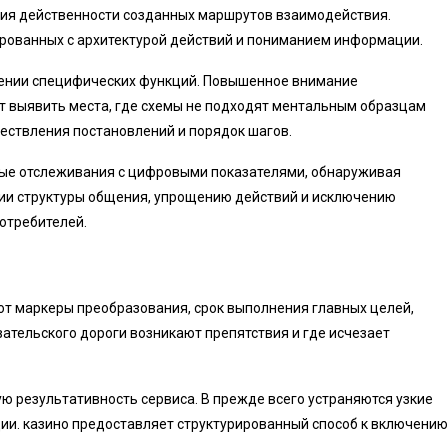
ния действенности созданных маршрутов взаимодействия.
ированных с архитектурой действий и пониманием информации.
нении специфических функций. Повышенное внимание
ет выявить места, где схемы не подходят ментальным образцам
ествления постановлений и порядок шагов.
ные отслеживания с цифровыми показателями, обнаруживая
ции структуры общения, упрощению действий и исключению
отребителей.
ют маркеры преобразования, срок выполнения главных целей,
ательского дороги возникают препятствия и где исчезает
 результативность сервиса. В прежде всего устраняются узкие
ии. казино предоставляет структурированный способ к включению