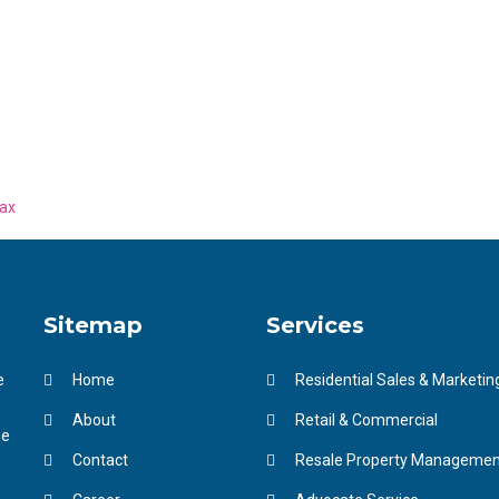
ах
Sitemap
Services
e
Home
Residential Sales & Marketin
About
Retail & Commercial
se
Contact
Resale Property Managemen