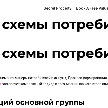
Secret Property
Book A Free Valua
 схемы потреб
 схемы потреб
нимания манеры потребителей и их нужд. Процесс формирования 
с
составляет комплексный подход к организации всякого этапа кли
ций основной группы