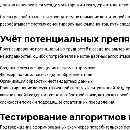
должна переноситься между мониторами и как удержать контекст
Смены разрабатываются с принятием во внимание когнитивной на
разрабатывает систему ориентировочных компонентов, пути следо
Учёт потенциальных препя
Прогнозирование потенциальных трудностей и создание альтерн
неисправностей, ошибок потребителя и нестандартных алгоритмов
Создание схем возвращения следом за промахов
Формирование запасных дорог обретения цели
Организация обработки нестандартных данных
Проектирование консультационной системы и ситуативной подде
казино онлайн содержит системы обратной связи, которые способс
сложности помех и подходящие стратегии их преодоления.
Тестирование алгоритмов 
Подтверждение сформированных схем через потребительское ис