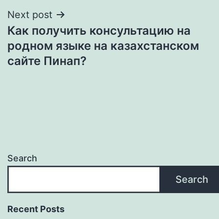
Next post
Как получить консультацию на
родном языке на казахстанском
сайте Пинап?
Search
Search
Recent Posts