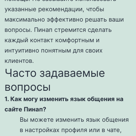
указанные рекомендации, чтобы
максимально эффективно решать ваши
вопросы. Пинап стремится сделать
каждый контакт комфортным и
интуитивно понятным для своих
клиентов.
Часто задаваемые
вопросы
1. Как могу изменить язык общения на
сайте Пинап?
Вы можете изменить язык общения
в настройках профиля или в чате,