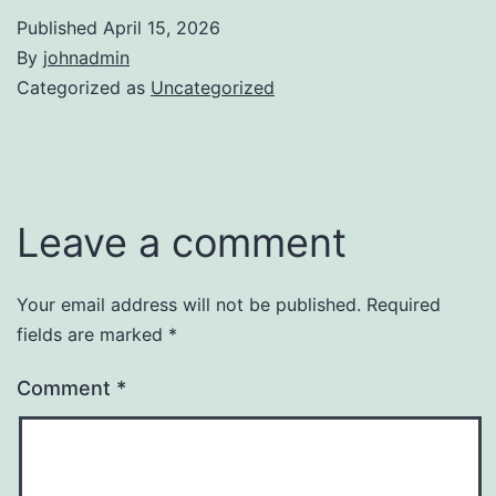
Published
April 15, 2026
By
johnadmin
Categorized as
Uncategorized
Leave a comment
Your email address will not be published.
Required
fields are marked
*
Comment
*