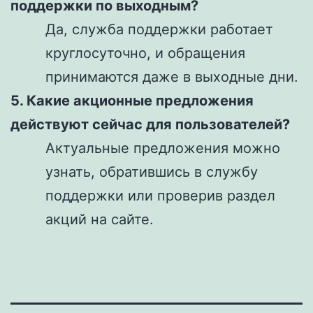
поддержки по выходным?
Да, служба поддержки работает
круглосуточно, и обращения
принимаются даже в выходные дни.
5. Какие акционные предложения
действуют сейчас для пользователей?
Актуальные предложения можно
узнать, обратившись в службу
поддержки или проверив раздел
акций на сайте.