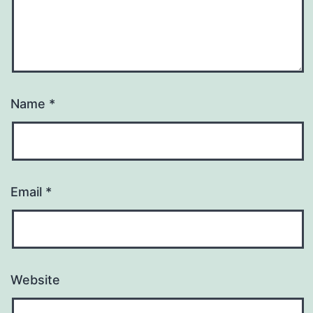
Name
*
Email
*
Website