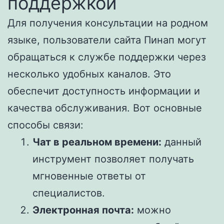
поддержкой
Для получения консультации на родном
языке, пользователи сайта Пинап могут
обращаться к службе поддержки через
несколько удобных каналов. Это
обеспечит доступность информации и
качества обслуживания. Вот основные
способы связи:
Чат в реальном времени:
данный
инструмент позволяет получать
мгновенные ответы от
специалистов.
Электронная почта:
можно