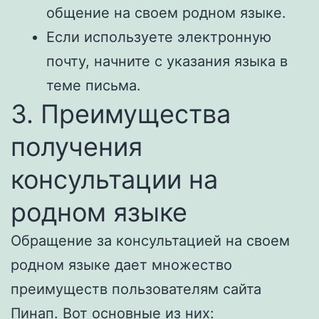
общение на своем родном языке.
Если используете электронную
почту, начните с указания языка в
теме письма.
3. Преимущества
получения
консультации на
родном языке
Обращение за консультацией на своем
родном языке дает множество
преимуществ пользователям сайта
Пинап. Вот основные из них: