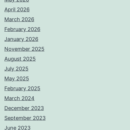
April 2026
March 2026
February 2026
January 2026
November 2025
August 2025
July 2025
May 2025
February 2025
March 2024
December 2023
September 2023
June 2023