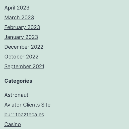
April 2023
March 2023
February 2023
January 2023
December 2022
October 2022
September 2021
Categories
Astronaut
Aviator Clients Site
burritoazteca.es
Casino