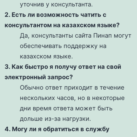
уточнив у консультанта.
2. Есть ли возможность чатить с
консультантом на казахском языке?
Да, консультанты сайта Пинап могут
обеспечивать поддержку на
казахском языке.
3. Как быстро я получу ответ на свой
электронный запрос?
Обычно ответ приходит в течение
нескольких часов, но в некоторые
дни время ответа может быть
дольше из-за нагрузки.
4. Могу ли я обратиться в службу