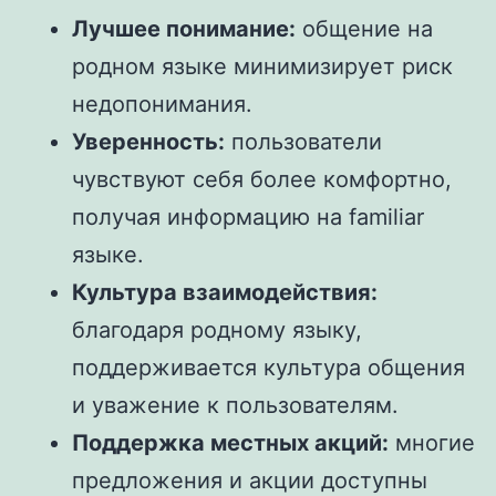
Лучшее понимание:
общение на
родном языке минимизирует риск
недопонимания.
Уверенность:
пользователи
чувствуют себя более комфортно,
получая информацию на familiar
языке.
Культура взаимодействия:
благодаря родному языку,
поддерживается культура общения
и уважение к пользователям.
Поддержка местных акций:
многие
предложения и акции доступны