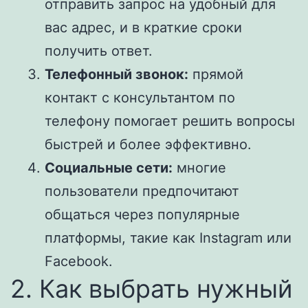
отправить запрос на удобный для
вас адрес, и в краткие сроки
получить ответ.
Телефонный звонок:
прямой
контакт с консультантом по
телефону помогает решить вопросы
быстрей и более эффективно.
Социальные сети:
многие
пользователи предпочитают
общаться через популярные
платформы, такие как Instagram или
Facebook.
2. Как выбрать нужный