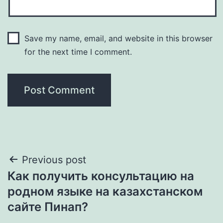
Save my name, email, and website in this browser
for the next time I comment.
Post
Previous post
Как получить консультацию на
navigation
родном языке на казахстанском
сайте Пинап?