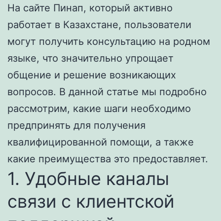
На сайте Пинап, который активно
работает в Казахстане, пользователи
могут получить консультацию на родном
языке, что значительно упрощает
общение и решение возникающих
вопросов. В данной статье мы подробно
рассмотрим, какие шаги необходимо
предпринять для получения
квалифицированной помощи, а также
какие преимущества это предоставляет.
1. Удобные каналы
связи с клиентской