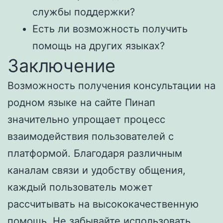
службы поддержки?
Есть ли возможность получить
помощь на других языках?
Заключение
Возможность получения консультации на
родном языке на сайте Пинап
значительно упрощает процесс
взаимодействия пользователей с
платформой. Благодаря различным
каналам связи и удобству общения,
каждый пользователь может
рассчитывать на высококачественную
помощь. Не забывайте использовать