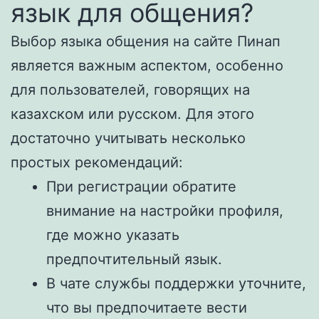
язык для общения?
Выбор языка общения на сайте Пинап
является важным аспектом, особенно
для пользователей, говорящих на
казахском или русском. Для этого
достаточно учитывать несколько
простых рекомендаций:
При регистрации обратите
внимание на настройки профиля,
где можно указать
предпочтительный язык.
В чате службы поддержки уточните,
что вы предпочитаете вести