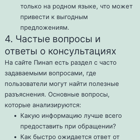
только на родном языке, что может
привести к выгодным
предложениям.
4. Частые вопросы и
ответы о консультациях
На сайте Пинап есть раздел с часто
задаваемыми вопросами, где
пользователи могут найти полезные
разъяснения. Основные вопросы,
которые анализируются:
Какую информацию лучше всего
предоставить при обращении?
Как быстро ожидается ответ от