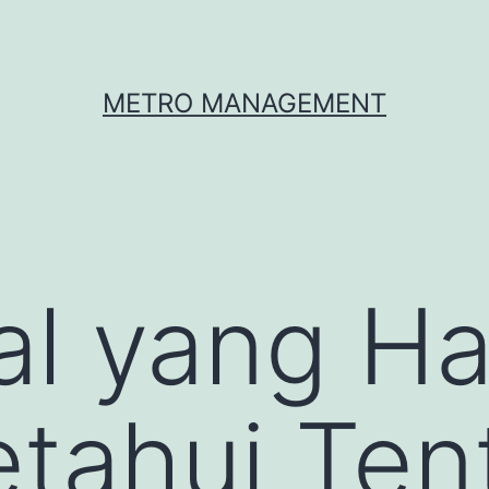
METRO MANAGEMENT
Hal yang H
tahui Ten