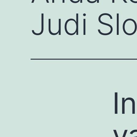
Judi Slo
I
y