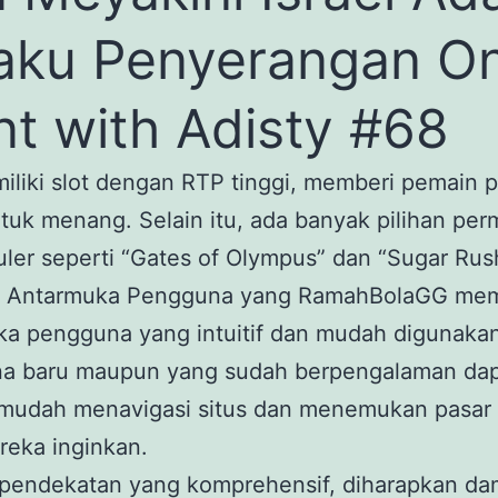
aku Penyerangan O
nt with Adisty #68
liki slot dengan RTP tinggi, memberi pemain 
tuk menang. Selain itu, ada banyak pilihan per
uler seperti “Gates of Olympus” dan “Sugar Rus
. Antarmuka Pengguna yang RamahBolaGG memi
a pengguna yang intuitif dan mudah digunakan
a baru maupun yang sudah berpengalaman da
mudah menavigasi situs dan menemukan pasar 
reka inginkan.
pendekatan yang komprehensif, diharapkan d