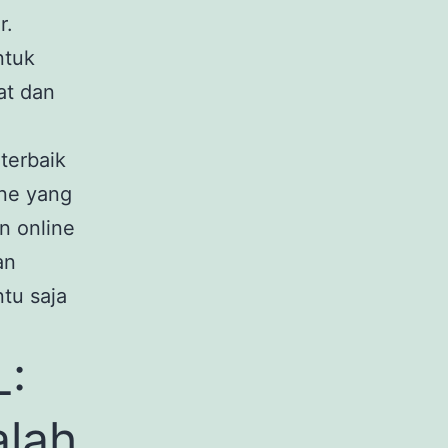
r.
ntuk
at dan
terbaik
ine yang
n online
an
ntu saja
L:
alah