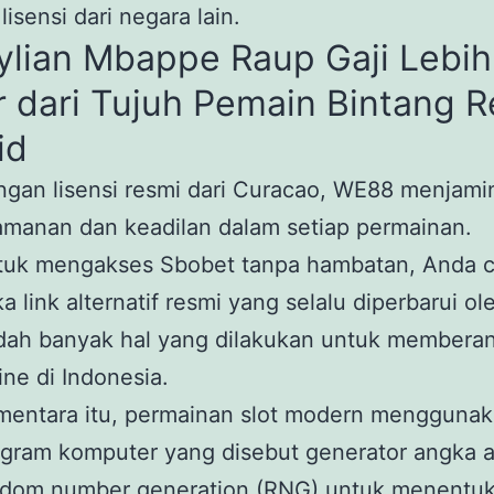
lisensi dari negara lain.
ylian Mbappe Raup Gaji Lebih
 dari Tujuh Pemain Bintang R
id
gan lisensi resmi dari Curacao, WE88 menjami
manan dan keadilan dalam setiap permainan.
tuk mengakses Sbobet tanpa hambatan, Anda 
a link alternatif resmi yang selalu diperbarui ol
ah banyak hal yang dilakukan untuk memberant
ine di Indonesia.
mentara itu, permainan slot modern mengguna
gram komputer yang disebut generator angka a
ndom number generation (RNG) untuk menentu