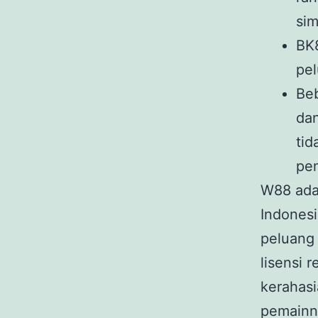
si
BK8
pe
Beb
dan
tid
pem
W88 adal
Indonesi
peluang
lisensi 
kerahas
pemainn