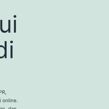
ui
di
PR,
 online.
kan, dan