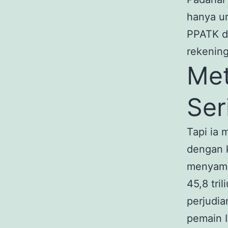
hanya u
PPATK di
rekening
Me
Ser
Tapi ia 
dengan 
menyampa
45,8 tri
perjudia
pemain I