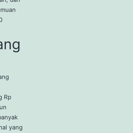
temuan
0
ang
cang
g Rp
pun
 banyak
nal yang