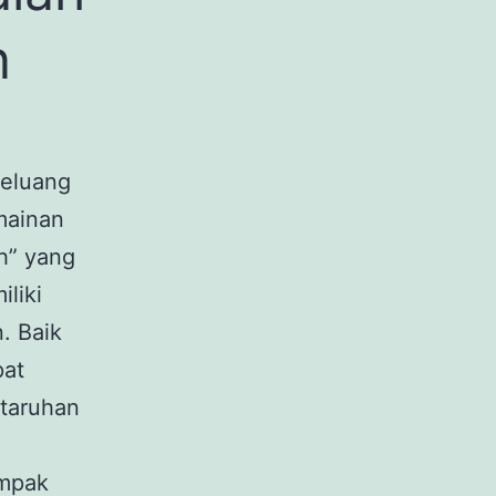
n
peluang
mainan
h” yang
liki
. Baik
pat
taruhan
ampak