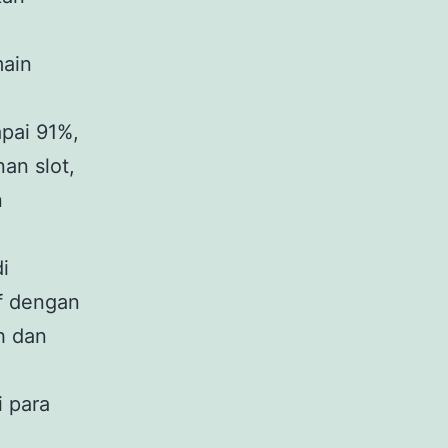
main
apai 91%,
an slot,
n
i
if dengan
h dan
 para