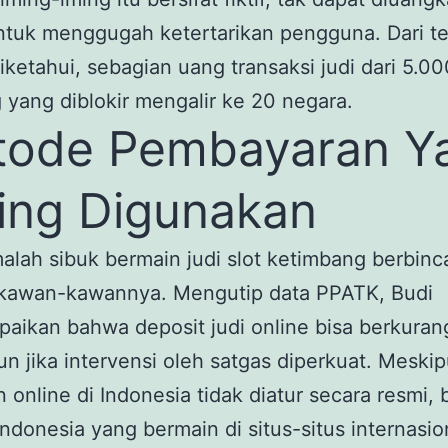
ntuk menggugah ketertarikan pengguna. Dari 
ketahui, sebagian uang transaksi judi dari 5.00
 yang diblokir mengalir ke 20 negara.
tode Pembayaran Y
ing Digunakan
malah sibuk bermain judi slot ketimbang berbin
kawan-kawannya. Mengutip data PPATK, Budi
ikan bahwa deposit judi online bisa berkuran
liun jika intervensi oleh satgas diperkuat. Meski
n online di Indonesia tidak diatur secara resmi,
ndonesia yang bermain di situs-situs internasio