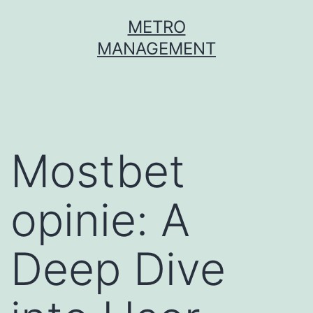
Skip
METRO
to
MANAGEMENT
content
Mostbet
opinie: A
Deep Dive