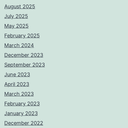
August 2025
July 2025
May 2025
February 2025
March 2024
December 2023
September 2023
June 2023
April 2023
March 2023
February 2023
January 2023
December 2022