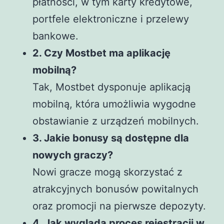
płatności, w tym karty kredytowe,
portfele elektroniczne i przelewy
bankowe.
2. Czy Mostbet ma aplikację
mobilną?
Tak, Mostbet dysponuje aplikacją
mobilną, która umożliwia wygodne
obstawianie z urządzeń mobilnych.
3. Jakie bonusy są dostępne dla
nowych graczy?
Nowi gracze mogą skorzystać z
atrakcyjnych bonusów powitalnych
oraz promocji na pierwsze depozyty.
4. Jak wygląda proces rejestracji w