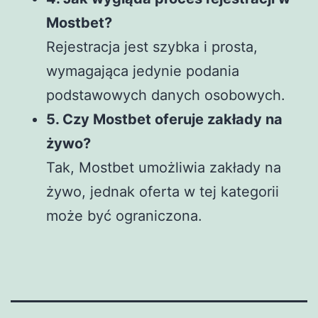
Mostbet?
Rejestracja jest szybka i prosta,
wymagająca jedynie podania
podstawowych danych osobowych.
5. Czy Mostbet oferuje zakłady na
żywo?
Tak, Mostbet umożliwia zakłady na
żywo, jednak oferta w tej kategorii
może być ograniczona.