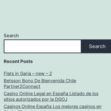
Search
Search
Recent Posts
Flats in Garia – new – 2
Betsson Bono De Bienvenida Chile
Partner2Connect
Casino Online Legal en España Listado de los
sitios autorizados por la DGOJ
Casinos Online España Los mejores casinos en