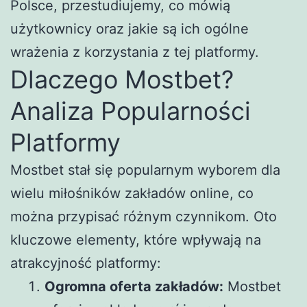
Polsce, przestudiujemy, co mówią
użytkownicy oraz jakie są ich ogólne
wrażenia z korzystania z tej platformy.
Dlaczego Mostbet?
Analiza Popularności
Platformy
Mostbet stał się popularnym wyborem dla
wielu miłośników zakładów online, co
można przypisać różnym czynnikom. Oto
kluczowe elementy, które wpływają na
atrakcyjność platformy:
Ogromna oferta zakładów:
Mostbet